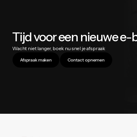
Tijd voor een nieuwe e-
Wacht niet langer, boek nu snel je afspraak
Afspraak maken
Contact opnemen